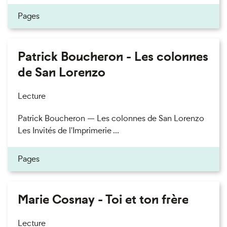
Pages
Patrick Boucheron - Les colonnes
de San Lorenzo
Lecture
Patrick Boucheron — Les colonnes de San Lorenzo
Les Invités de l'Imprimerie ...
Pages
Marie Cosnay - Toi et ton frère
Lecture