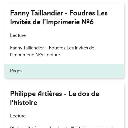
Fanny Taillandier - Foudres Les
Invités de l’Imprimerie n°6
Lecture
Fanny Taillandier – Foudres Les Invités de
l’Imprimerie n°6 Lecture ...
Pages
Philippe Artières - Le dos de
l'histoire
Lecture