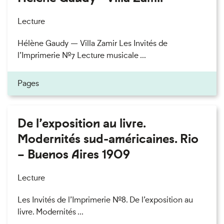
Lecture
Hélène Gaudy — Villa Zamir Les Invités de
l’Imprimerie n°7 Lecture musicale ...
Pages
De l’exposition au livre.
Modernités sud-américaines. Rio
– Buenos Aires 1909
Lecture
Les Invités de l’Imprimerie n°8. De l’exposition au
livre. Modernités ...