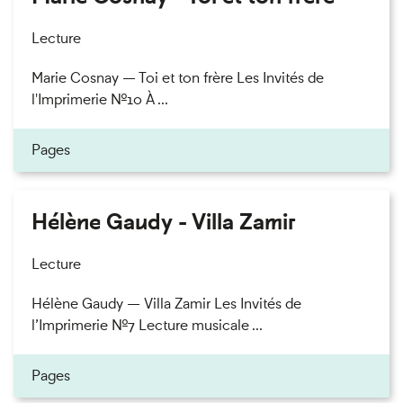
Lecture
Marie Cosnay — Toi et ton frère Les Invités de
l'Imprimerie n°10 À ...
Pages
Hélène Gaudy - Villa Zamir
Lecture
Hélène Gaudy — Villa Zamir Les Invités de
l’Imprimerie n°7 Lecture musicale ...
Pages