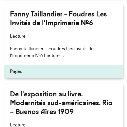
Fanny Taillandier - Foudres Les
Invités de l’Imprimerie n°6
Lecture
Fanny Taillandier – Foudres Les Invités de
l’Imprimerie n°6 Lecture ...
Pages
De l’exposition au livre.
Modernités sud-américaines. Rio
– Buenos Aires 1909
Lecture