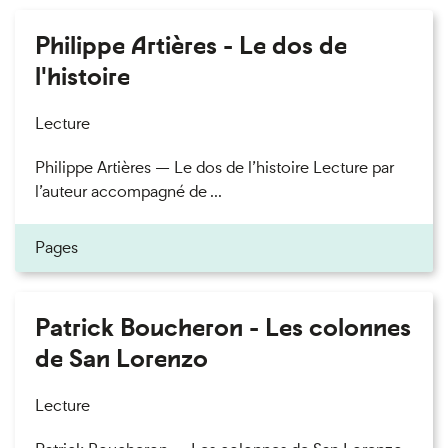
Philippe Artières - Le dos de
l'histoire
Lecture
Philippe Artières — Le dos de l’histoire Lecture par
l’auteur accompagné de ...
Pages
Patrick Boucheron - Les colonnes
de San Lorenzo
Lecture