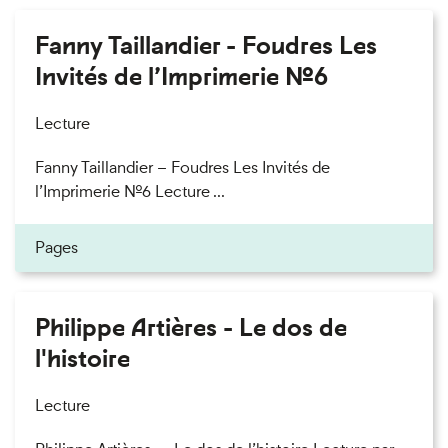
Fanny Taillandier - Foudres Les
Invités de l’Imprimerie n°6
Lecture
Fanny Taillandier – Foudres Les Invités de
l’Imprimerie n°6 Lecture ...
Pages
Philippe Artières - Le dos de
l'histoire
Lecture