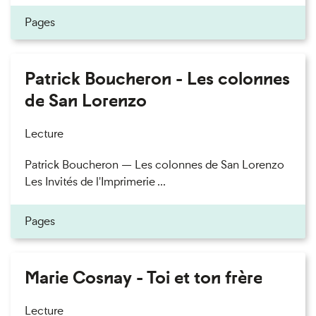
Pages
Patrick Boucheron - Les colonnes
de San Lorenzo
Lecture
Patrick Boucheron — Les colonnes de San Lorenzo
Les Invités de l'Imprimerie ...
Pages
Marie Cosnay - Toi et ton frère
Lecture