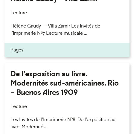
Lecture
Hélène Gaudy — Villa Zamir Les Invités de
l’Imprimerie n°7 Lecture musicale ...
Pages
De l’exposition au livre.
Modernités sud-américaines. Rio
– Buenos Aires 1909
Lecture
Les Invités de l’Imprimerie n°8. De l’exposition au
livre. Modernités ...